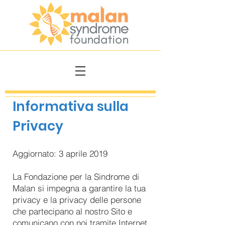
Informativa sulla
Privacy
Aggiornato: 3 aprile 2019
La Fondazione per la Sindrome di
Malan si impegna a garantire la tua
privacy e la privacy delle persone
che partecipano al nostro Sito e
comunicano con noi tramite Internet