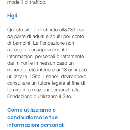
modelli di traffico.
Figli
Questo sito è destinato all&#39;uso
da parte di adulti e adulti per conto
di bambini. La Fondazione non
raccoglie consapevolmente
informazioni personali direttamente
dai minori e in nessun caso un
minore di età inferiore ai 13 anni può
utilizzare il Sito. I minori dovrebbero
consultare un tutore legale al fine di
fornire informazioni personali alla
Fondazione o utilizzare il Sito.
Come utilizziamo e
condividiamo le tue
informazioni personali