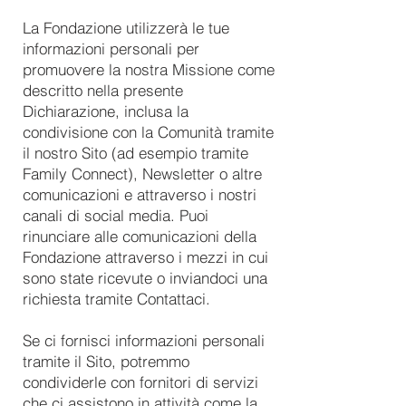
La Fondazione utilizzerà le tue
informazioni personali per
promuovere la nostra Missione come
descritto nella presente
Dichiarazione, inclusa la
condivisione con la Comunità tramite
il nostro Sito (ad esempio tramite
Family Connect), Newsletter o altre
comunicazioni e attraverso i nostri
canali di social media. Puoi
rinunciare alle comunicazioni della
Fondazione attraverso i mezzi in cui
sono state ricevute o inviandoci una
richiesta tramite Contattaci.
Se ci fornisci informazioni personali
tramite il Sito, potremmo
condividerle con fornitori di servizi
che ci assistono in attività come la