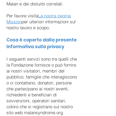
Malan e dei disturbi correlati.
Per favore visita
La nostra pagina
Mission
per ulteriori informazioni sul
nostro lavoro e scopo.
Cosa è coperto dalla presente
Informativa sulla privacy
I seguenti servizi sono tra quelli che
la Fondazione fornisce o può fornire
ai nostri visitatori, membri del
pubblico, famiglie che interagiscono
o ci contattano, donatori, persone
che partecipano ai nostri eventi,
richiedenti e beneficiari di
sovvenzioni, operatori sanitari,
coloro che si registrano sul nostro
sito web malansyndrome.org