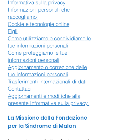
Informativa sulla privacy
Informazioni personali che
raccogliamo
Cookie e tecnologie online
Figli
Come utilizziamo e condividiamo le
tue informazioni personali
Come proteggiamo le tue
informazioni personali
Aggiornamento o correzione delle
tue informazioni personali
Trasferimenti internazionali di dati
Contattaci
Aggiornamenti e modifiche alla
presente Informativa sulla privacy
La Missione della Fondazione
per la Sindrome di Malan