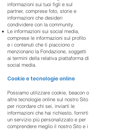
informazioni sui tuoi figli e sul
partner, comprese foto, storie e
informazioni che desideri
condividere con la community.
Le informazioni sui social media,
comprese le informazioni sul profilo
e i contenuti che ti piacciono o
menzionano la Fondazione, soggetti
ai termini della relativa piattaforma di
social media.
Cookie e tecnologie online
Possiamo utilizzare cookie, beacon o
altre tecnologie online sul nostro Sito
per ricordare chi sei, inviarti le
informazioni che hai richiesto, fornirti
un servizio più personalizzato e per
comprendere meglio il nostro Sito e i