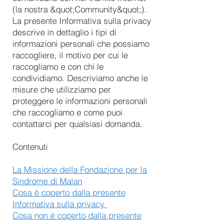
(la nostra &quot;Community&quot;).
La presente Informativa sulla privacy
descrive in dettaglio i tipi di
informazioni personali che possiamo
raccogliere, il motivo per cui le
raccogliamo e con chi le
condividiamo. Descriviamo anche le
misure che utilizziamo per
proteggere le informazioni personali
che raccogliamo e come puoi
contattarci per qualsiasi domanda.
Contenuti
La Missione della Fondazione per la
Sindrome di Malan
Cosa è coperto dalla presente
Informativa sulla privacy
Cosa non è coperto dalla presente