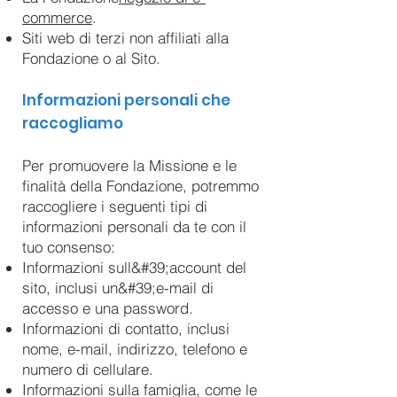
commerce
.
Siti web di terzi non affiliati alla
Fondazione o al Sito.
Informazioni personali che
raccogliamo
Per promuovere la Missione e le
finalità della Fondazione, potremmo
raccogliere i seguenti tipi di
informazioni personali da te con il
tuo consenso:
Informazioni sull&#39;account del
sito, inclusi un&#39;e-mail di
accesso e una password.
Informazioni di contatto, inclusi
nome, e-mail, indirizzo, telefono e
numero di cellulare.
Informazioni sulla famiglia, come le