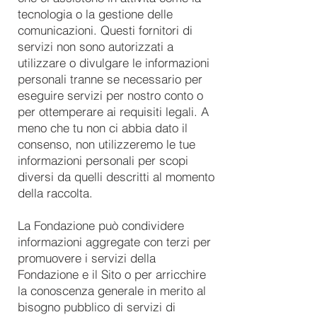
tecnologia o la gestione delle
comunicazioni. Questi fornitori di
servizi non sono autorizzati a
utilizzare o divulgare le informazioni
personali tranne se necessario per
eseguire servizi per nostro conto o
per ottemperare ai requisiti legali. A
meno che tu non ci abbia dato il
consenso, non utilizzeremo le tue
informazioni personali per scopi
diversi da quelli descritti al momento
della raccolta.
La Fondazione può condividere
informazioni aggregate con terzi per
promuovere i servizi della
Fondazione e il Sito o per arricchire
la conoscenza generale in merito al
bisogno pubblico di servizi di