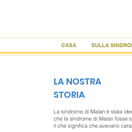
CASA
SULLA SINDRO
LA NOSTRA
STORIA
La sindrome di Malan è stata ide
che la sindrome di Malan fosse s
il che significa che avevano car