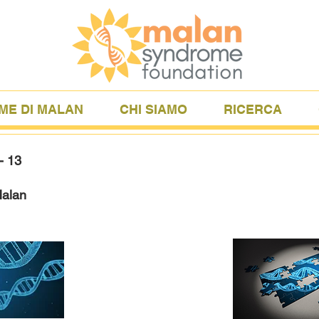
ME DI MALAN
CHI SIAMO
RICERCA
- 13
Malan