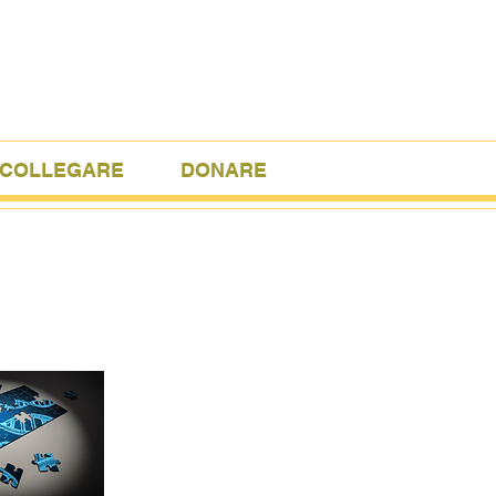
COLLEGARE
DONARE