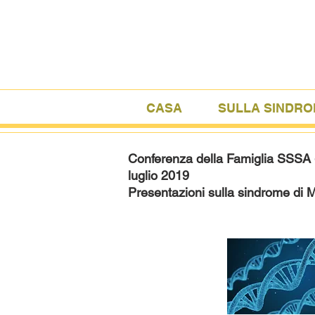
CASA
SULLA SINDRO
Conferenza della Famiglia SSSA 
luglio 2019
Presentazioni sulla sindrome di 